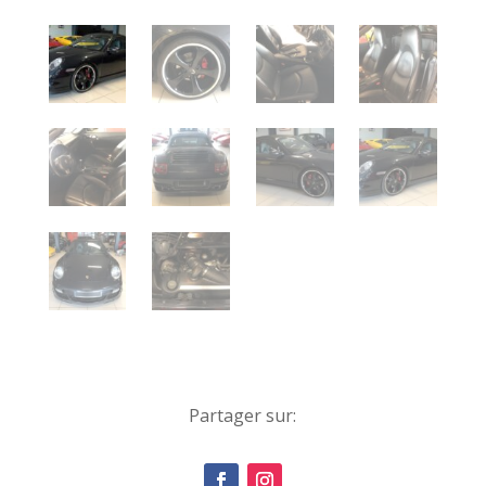
Partager sur: