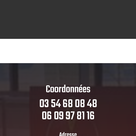
Coordonnées
03 54 68 08 48
06 09 97 81 16
Adresse