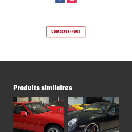
Contactez-Nous
Produits similaires